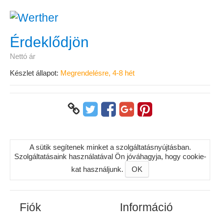
Érdeklődjön
Nettó ár
Készlet állapot:
Megrendelésre, 4-8 hét
A sütik segítenek minket a szolgáltatásnyújtásban.
Szolgáltatásaink használatával Ön jóváhagyja, hogy cookie-
kat használjunk.
OK
Fiók
Információ