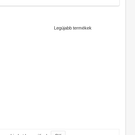
Legújabb termékek