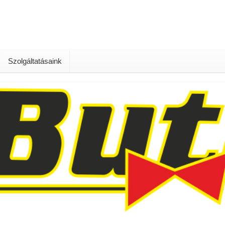
Szolgáltatásaink