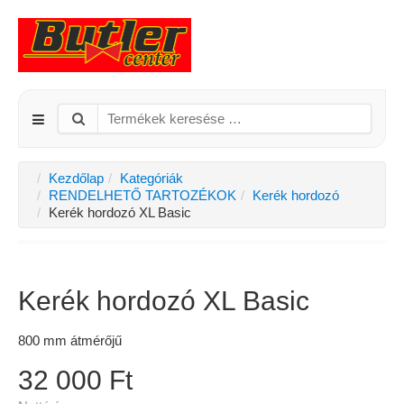
Kezdőlap
Kategóriák
RENDELHETŐ TARTOZÉKOK
Kerék hordozó
Kerék hordozó XL Basic
Kerék hordozó XL Basic
800 mm átmérőjű
32 000 Ft